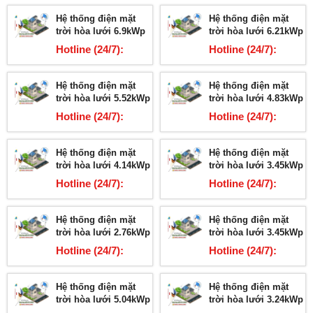
Hệ thống điện mặt
Hệ thống điện mặt
trời hòa lưới 6.9kWp
trời hòa lưới 6.21kWp
Hotline (24/7):
Hotline (24/7):
03678.2.5959
03678.2.5959
Hệ thống điện mặt
Hệ thống điện mặt
trời hòa lưới 5.52kWp
trời hòa lưới 4.83kWp
Hotline (24/7):
Hotline (24/7):
03678.2.5959
03678.2.5959
Hệ thống điện mặt
Hệ thống điện mặt
trời hòa lưới 4.14kWp
trời hòa lưới 3.45kWp
Hotline (24/7):
Hotline (24/7):
03678.2.5959
03678.2.5959
Hệ thống điện mặt
Hệ thống điện mặt
trời hòa lưới 2.76kWp
trời hòa lưới 3.45kWp
Hotline (24/7):
Hotline (24/7):
03678.2.5959
03678.2.5959
Hệ thống điện mặt
Hệ thống điện mặt
trời hòa lưới 5.04kWp
trời hòa lưới 3.24kWp