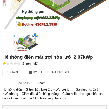
Hệ thống điện mặt trời hòa lưới 2.07kWp
(
3
đánh giá
)
SHARE
TWEET
LINKEDIN
Bảo hành :
12 năm
Hệ thống điện mặt trời hòa lưới 2.07kWp Lợi ích: – Sản lượng: 279
KWh/tháng – Giảm tiền điện hàng tháng – Giảm nhiệt cho ngôi nhà của
bạn – Giảm phát thải CO2 hiệu ứng nhà kính