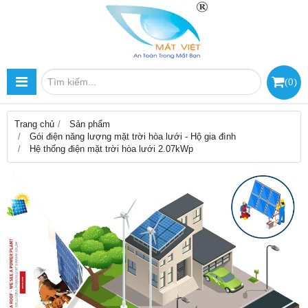
(
0
)
Trang chủ
Sản phẩm
Gói điện năng lượng mặt trời hòa lưới - Hộ gia đình
Hệ thống điện mặt trời hòa lưới 2.07kWp