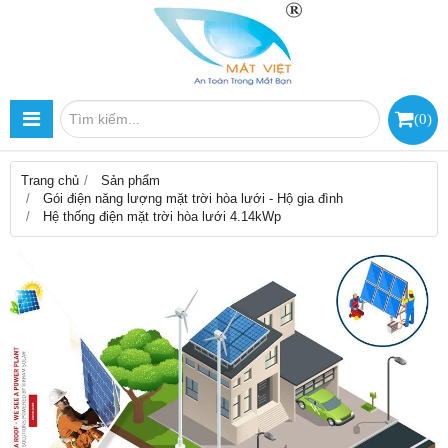
(
0
)
Trang chủ
Sản phẩm
Gói điện năng lượng mặt trời hòa lưới - Hộ gia đình
Hệ thống điện mặt trời hòa lưới 4.14kWp