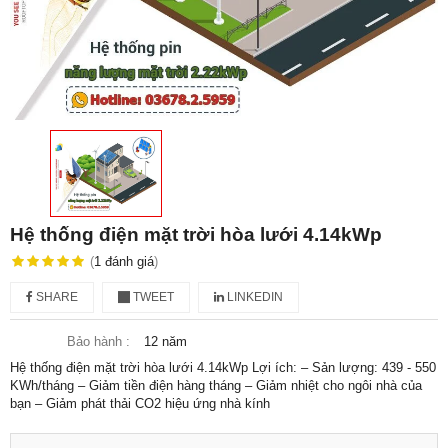
Hệ thống điện mặt trời hòa lưới 4.14kWp
(
1
đánh giá
)
SHARE
TWEET
LINKEDIN
Bảo hành :
12 năm
Hệ thống điện mặt trời hòa lưới 4.14kWp Lợi ích: – Sản lượng: 439 - 550
KWh/tháng – Giảm tiền điện hàng tháng – Giảm nhiệt cho ngôi nhà của
bạn – Giảm phát thải CO2 hiệu ứng nhà kính