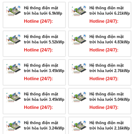
Hệ thống điện mặt
Hệ thống điện mặt
trời hòa lưới 6.9kWp
trời hòa lưới 6.21kWp
Hotline (24/7):
Hotline (24/7):
03678.2.5959
03678.2.5959
Hệ thống điện mặt
Hệ thống điện mặt
trời hòa lưới 5.52kWp
trời hòa lưới 4.83kWp
Hotline (24/7):
Hotline (24/7):
03678.2.5959
03678.2.5959
Hệ thống điện mặt
Hệ thống điện mặt
trời hòa lưới 3.45kWp
trời hòa lưới 2.76kWp
Hotline (24/7):
Hotline (24/7):
03678.2.5959
03678.2.5959
Hệ thống điện mặt
Hệ thống điện mặt
trời hòa lưới 3.45kWp
trời hòa lưới 5.04kWp
Hotline (24/7):
Hotline (24/7):
03678.2.5959
03678.2.5959
Hệ thống điện mặt
Hệ thống điện mặt
trời hòa lưới 3.24kWp
trời hòa lưới 2.16kWp