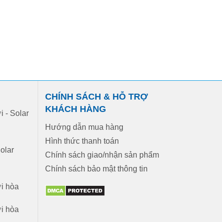
CHÍNH SÁCH & HỖ TRỢ
KHÁCH HÀNG
 - Solar
Hướng dẫn mua hàng
Hình thức thanh toán
Solar
Chính sách giao/nhận sản phẩm
Chính sách bảo mật thông tin
ời hòa
ời hòa