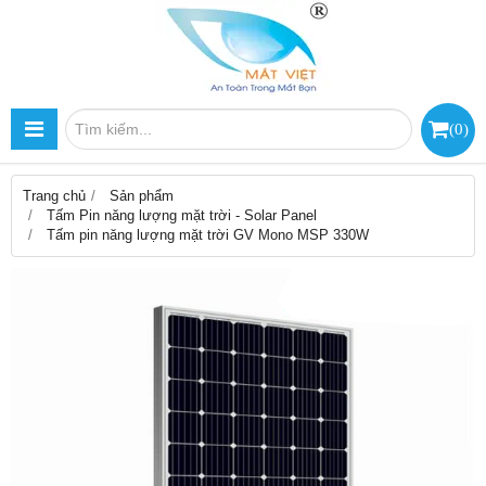
(
0
)
Trang chủ
Sản phẩm
Tấm Pin năng lượng mặt trời - Solar Panel
Tấm pin năng lượng mặt trời GV Mono MSP 330W